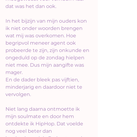
dat was het dan ook. 
In het bijzijn van mijn ouders kon 
ik niet onder woorden brengen 
wat mij was overkomen. Hoe 
begripvol meneer agent ook 
probeerde te zijn, zijn onkunde en 
ongeduld op de zondag hielpen 
niet mee. Dus mijn aangifte was 
mager.
En de dader bleek pas vijftien, 
minderjarig en daardoor niet te 
vervolgen.
Niet lang daarna ontmoette ik 
mijn soulmate en door hem 
ontdekte ik HipHop. Dat voelde 
nog veel beter dan 