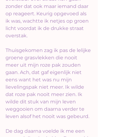
zonder dat ook maar iemand daar 
op reageert. Keurig opgevoed als 
ik was, wachtte ik netjes op groen 
licht voordat ik de drukke straat 
overstak. 
Thuisgekomen zag ik pas de lelijke 
groene grasvlekken die nooit 
meer uit mijn roze pak zouden 
gaan. Ach, dat gaf eigenlijk niet 
eens want het was nu mijn 
lievelingspak niet meer. Ik wilde 
dat roze pak nooit meer zien. Ik 
wilde dit stuk van mijn leven 
weggooien om daarna verder te 
leven alsof het nooit was gebeurd.
De dag daarna voelde ik me een 