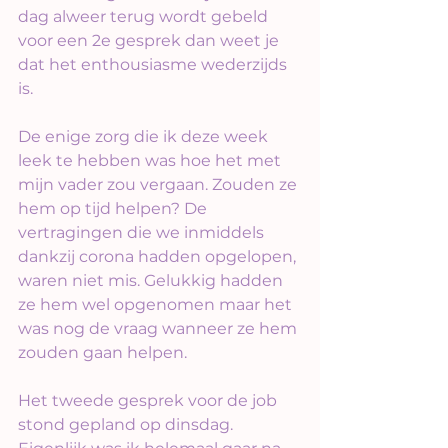
dag alweer terug wordt gebeld 
voor een 2e gesprek dan weet je 
dat het enthousiasme wederzijds 
is.
De enige zorg die ik deze week 
leek te hebben was hoe het met 
mijn vader zou vergaan. Zouden ze 
hem op tijd helpen? De 
vertragingen die we inmiddels 
dankzij corona hadden opgelopen, 
waren niet mis. Gelukkig hadden 
ze hem wel opgenomen maar het 
was nog de vraag wanneer ze hem 
zouden gaan helpen.
Het tweede gesprek voor de job 
stond gepland op dinsdag. 