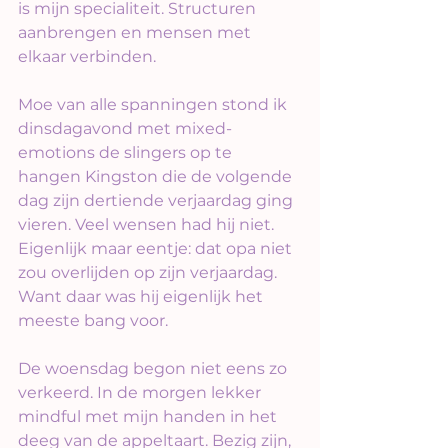
is mijn specialiteit. Structuren 
aanbrengen en mensen met 
elkaar verbinden. 
Moe van alle spanningen stond ik 
dinsdagavond met mixed-
emotions de slingers op te 
hangen Kingston die de volgende 
dag zijn dertiende verjaardag ging 
vieren. Veel wensen had hij niet. 
Eigenlijk maar eentje: dat opa niet 
zou overlijden op zijn verjaardag. 
Want daar was hij eigenlijk het 
meeste bang voor.
De woensdag begon niet eens zo 
verkeerd. In de morgen lekker 
mindful met mijn handen in het 
deeg van de appeltaart. Bezig zijn, 