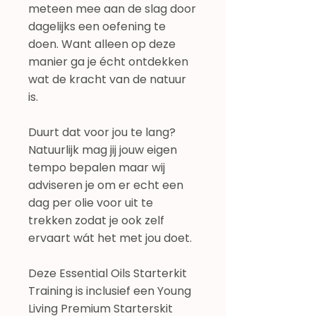
meteen mee aan de slag door
dagelijks een oefening te
doen. Want alleen op deze
manier ga je écht ontdekken
wat de kracht van de natuur
is.
Duurt dat voor jou te lang?
Natuurlijk mag jij jouw eigen
tempo bepalen maar wij
adviseren je om er echt een
dag per olie voor uit te
trekken zodat je ook zelf
ervaart wát het met jou doet.
Deze Essential Oils Starterkit
Training is inclusief een Young
Living Premium Starterskit