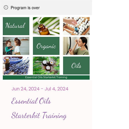
Program is over
Jun 24, 2024 - Jul 4, 2024
Essential Oils
Starterkit Training