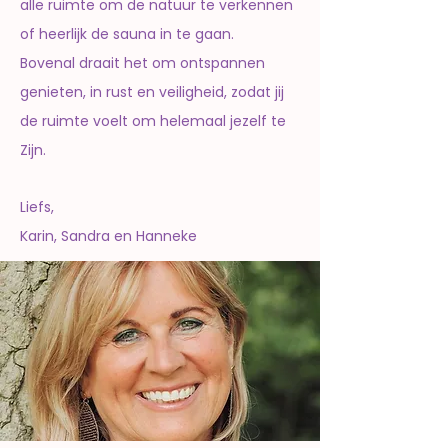
alle ruimte om de natuur te verkennen
of heerlijk de sauna in te gaan.
Bovenal draait het om ontspannen
genieten, in rust en veiligheid, zodat jij
de ruimte voelt om helemaal jezelf te
Zijn.
Liefs,
Karin, Sandra en Hanneke