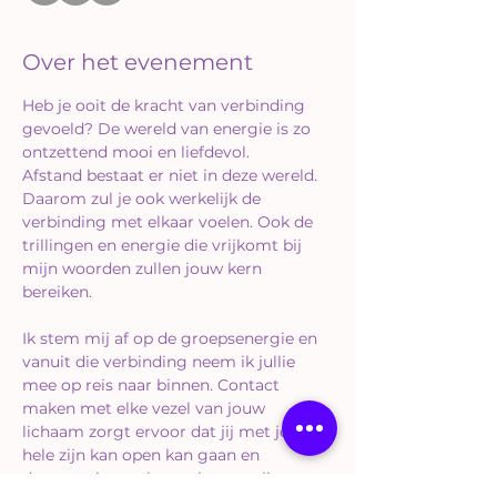
Over het evenement
Heb je ooit de kracht van verbinding 
gevoeld? De wereld van energie is zo 
ontzettend mooi en liefdevol.
Afstand bestaat er niet in deze wereld. 
Daarom zul je ook werkelijk de 
verbinding met elkaar voelen. Ook de 
trillingen en energie die vrijkomt bij 
mijn woorden zullen jouw kern 
bereiken. 
Ik stem mij af op de groepsenergie en 
vanuit die verbinding neem ik jullie 
mee op reis naar binnen. Contact 
maken met elke vezel van jouw 
lichaam zorgt ervoor dat jij met jouw 
hele zijn kan open kan gaan en 
daarmee in een hoger bewustzijn 