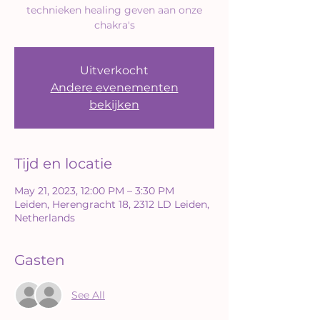
technieken healing geven aan onze
chakra's
Uitverkocht
Andere evenementen
bekijken
Tijd en locatie
May 21, 2023, 12:00 PM – 3:30 PM
Leiden, Herengracht 18, 2312 LD Leiden,
Netherlands
Gasten
See All