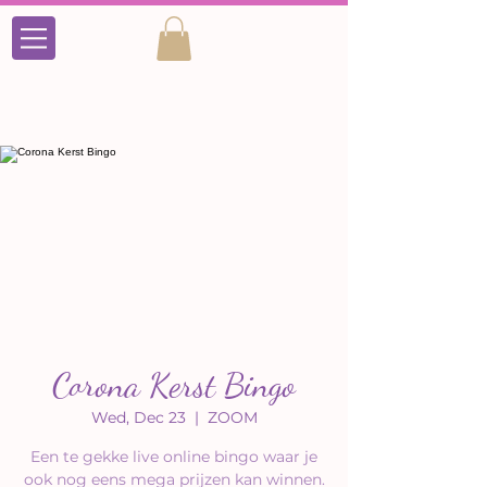
Corona Kerst Bingo
Wed, Dec 23
  |  
ZOOM
Een te gekke live online bingo waar je
ook nog eens mega prijzen kan winnen.