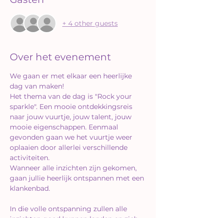
+ 4 other guests
Over het evenement
We gaan er met elkaar een heerlijke 
Het thema van de dag is "Rock your 
sparkle". Een mooie ontdekkingsreis 
naar jouw vuurtje, jouw talent, jouw 
mooie eigenschappen. Eenmaal 
gevonden gaan we het vuurtje weer 
oplaaien door allerlei verschillende 
Wanneer alle inzichten zijn gekomen, 
gaan jullie heerlijk ontspannen met een 
In die volle ontspanning zullen alle 