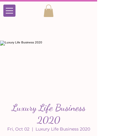
Luxury Life Business
2020
Fri, Oct 02
  |  
Luxury Life Business 2020