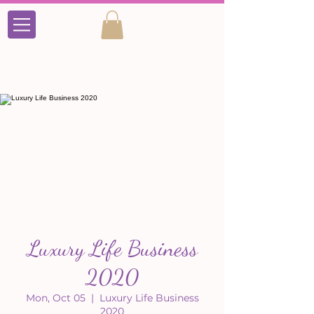
Luxury Life Business
2020
Mon, Oct 05
  |  
Luxury Life Business
2020