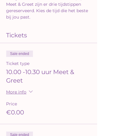
Meet & Greet zijn er drie tijdstippen 
gereserveerd. Kies de tijd die het beste 
bij jou past.
Tickets
Sale ended
Ticket type
10.00 -10.30 uur Meet &
Greet
More info
Price
€0.00
Sale ended