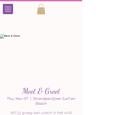
Meet & Greet
Thu, Nov 07
  |  
Strandpaviljoen Surf en
Beach
Wil jij graag een coach in het wild