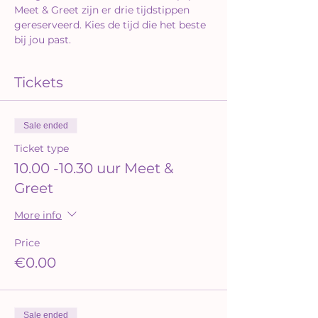
Meet & Greet zijn er drie tijdstippen 
gereserveerd. Kies de tijd die het beste 
bij jou past.
Tickets
Sale ended
Ticket type
10.00 -10.30 uur Meet &
Greet
More info
Price
€0.00
Sale ended