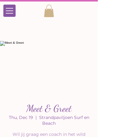
Meet & Greet
Thu, Dec 19
  |  
Strandpaviljoen Surf en
Beach
Wil jij graag een coach in het wild