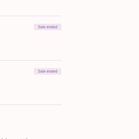
Sale ended
Sale ended