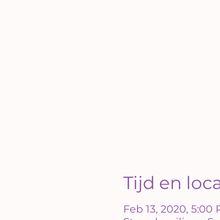
Tijd en loc
Feb 13, 2020, 5:00