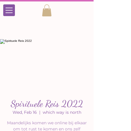
Spirituele Reis 2022
Wed, Feb 16
  |  
which way is north
Maandelijks komen we online bij elkaar
om tot rust te komen en ons zelf