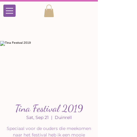
Tina Festival 2019
Sat, Sep 21
  |  
Duinrell
Speciaal voor de ouders die meekomen
naar het festival heb ik een mooie