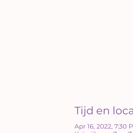
Tijd en loc
Apr 16, 2022, 7:30