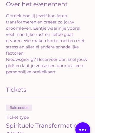
Over het evenement
Ontdek hoe jij jezelf kan laten 
transformeren en creëer zo jouw 
droomleven. Eentje waarin je vooral 
veel innerlijke rust en liefde gaat 
ervaren. We maken korte metten met 
stress en allerlei andere schadelijke 
factoren.
Nieuwsgierig? Reserveer dan snel jouw 
plek en laat je verrassen door o.a. een 
persoonlijke orakelkaart.
Tickets
Sale ended
Ticket type
Spirituele Transformatie