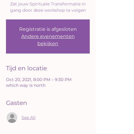
Zet jouw Spirituele Transformatie in
gang door deze workshop te volgen
Registratie is afgesloten
Andere evenementen
bekijken
Tijd en locatie
Oct 20, 2021, 8:00 PM – 9:30 PM
which way is north
Gasten
See All