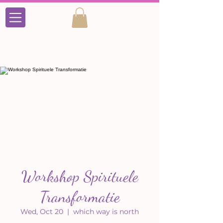
Workshop Spirituele
Transformatie
Wed, Oct 20
  |  
which way is north