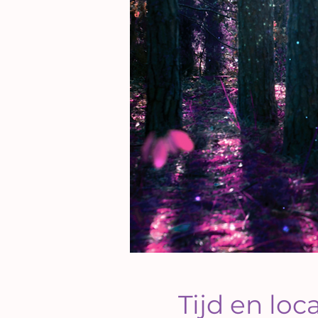
Tijd en loc