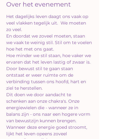
Over het evenement
Het dagelijks leven daagt ons vaak op 
veel vlakken tegelijk uit.  We moeten 
zo veel.
En doordat we zoveel moeten, staan 
we vaak te weinig stil. Stil om te voelen 
hoe het met ons gaat.
Hoe minder we stil staan, hoe vaker we 
ervaren dat het leven lastig of zwaar is.
Door bewust stil te gaan staan 
ontstaat er weer ruimte om de 
verbinding tussen ons hoofd, hart en 
ziel te herstellen.
Dit doen we door aandacht te 
schenken aan onze chakra's. Onze 
energiewielen die - wanneer ze in 
balans zijn - ons naar een hogere vorm 
van bewustzijn kunnen brengen. 
Wanneer deze energie goed stroomt, 
lijkt het leven opeens zoveel 