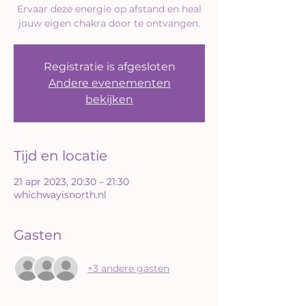
Ervaar deze energie op afstand en heal
jouw eigen chakra door te ontvangen.
Registratie is afgesloten
Andere evenementen
bekijken
Tijd en locatie
21 apr 2023, 20:30 – 21:30
whichwayisnorth.nl
Gasten
+3 andere gasten