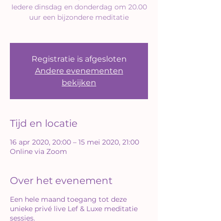
Iedere dinsdag en donderdag om 20.00
uur een bijzondere meditatie
Registratie is afgesloten
Andere evenementen
bekijken
Tijd en locatie
16 apr 2020, 20:00 – 15 mei 2020, 21:00
Online via Zoom
Over het evenement
Een hele maand toegang tot deze
unieke privé live Lef & Luxe meditatie
sessies.