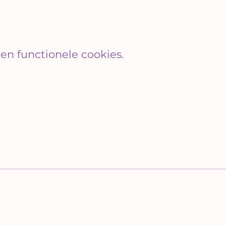
en functionele cookies.