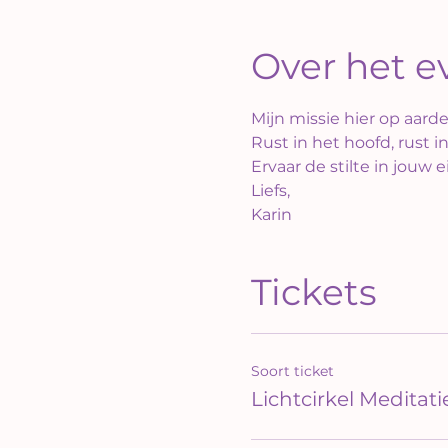
Over het 
Mijn missie hier op aarde
Rust in het hoofd, rust in 
Ervaar de stilte in jouw 
Liefs,
Karin
Tickets
Soort ticket
Lichtcirkel Meditati