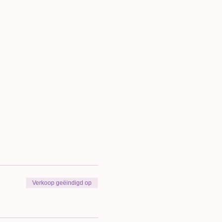
Verkoop geëindigd op