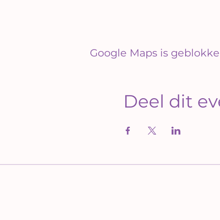
Google Maps is geblokkee
Deel dit 