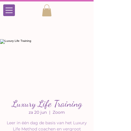
Luxury Life Training
za 20 jun
  |  
Zoom
Leer in één dag de basis van het Luxury
Life Method coachen en vergroot