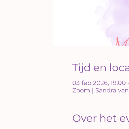
Tijd en loc
03 feb 2026, 19:00 
Zoom | Sandra van
Over het 