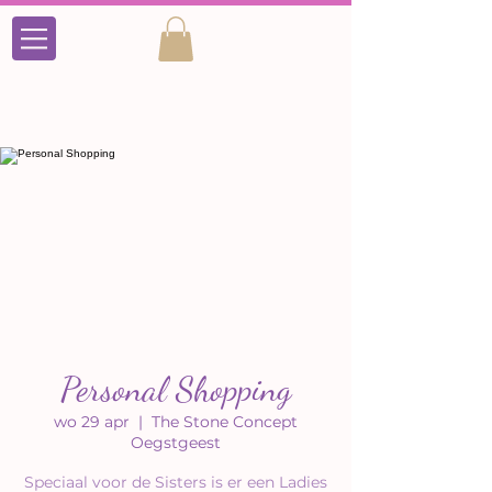
Personal Shopping
wo 29 apr
  |  
The Stone Concept
Oegstgeest
Speciaal voor de Sisters is er een Ladies