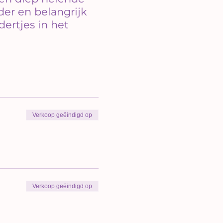
er en belangrijk
dertjes in het
Verkoop geëindigd op
Verkoop geëindigd op