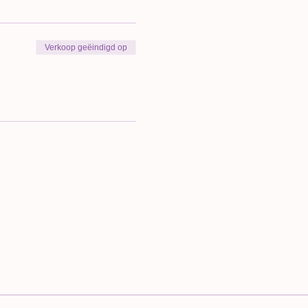
Verkoop geëindigd op