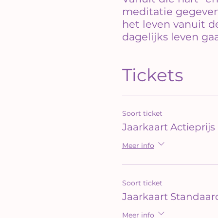
meditatie gegeven.
het leven vanuit de
dagelijks leven ga
Tickets
Soort ticket
Jaarkaart Actieprijs
Meer info
Soort ticket
Jaarkaart Standaar
Meer info