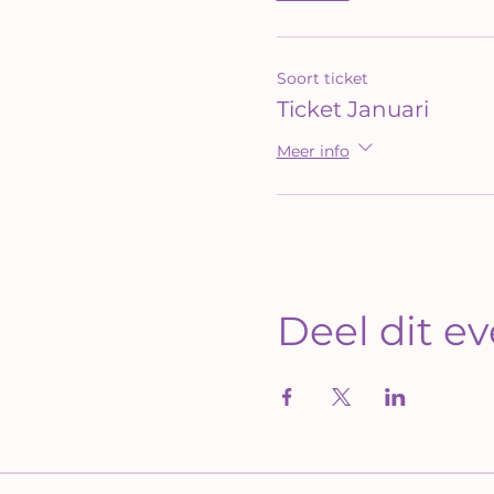
Soort ticket
Ticket Januari
Meer info
Deel dit 