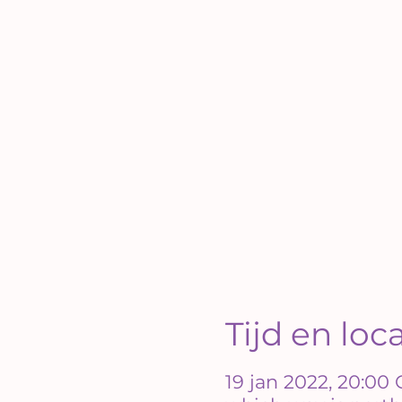
Tijd en loc
19 jan 2022, 20:00 