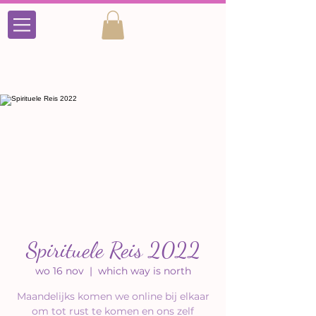
Spirituele Reis 2022
wo 16 nov
  |  
which way is north
Maandelijks komen we online bij elkaar
om tot rust te komen en ons zelf