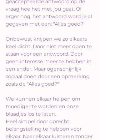
geaccepteerde antwoord op de 
vraag hoe het met jou gaat. Of 
erger nog, het antwoord word je al 
gegeven met een: "Alles goed?" 
Onbewust knijpen we zo elkaars 
keel dicht. Door niet meer open te 
staan voor een antwoord. Door 
geen interesse meer te hebben in 
een ander. Maar ogenschijnlijk 
sociaal doen door een opmerking 
zoals de "Alles goed?"
We kunnen elkaar helpen om 
moediger te worden en onze 
blaadjes los te laten.
Heel simpel door oprecht 
belangstelling te hebben voor 
elkaar. Naar elkaar luisteren zonder 