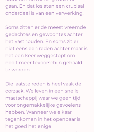
gaan. En dat loslaten een cruciaal 
onderdeel is van een verwerking.
Soms zitten er de meest vreemde 
gedachtes en gewoontes achter 
het vasthouden. En soms zit er 
niet eens een reden achter maar is 
het een keer weggestopt om 
nooit meer tevoorschijn gehaald 
te worden.
Die laatste reden is heel vaak de 
oorzaak. We leven in een snelle 
maatschappij waar we geen tijd 
voor ongemakkelijke gevoelens 
hebben. Wanneer we elkaar 
tegenkomen in het openbaar is 
het goed het enige 