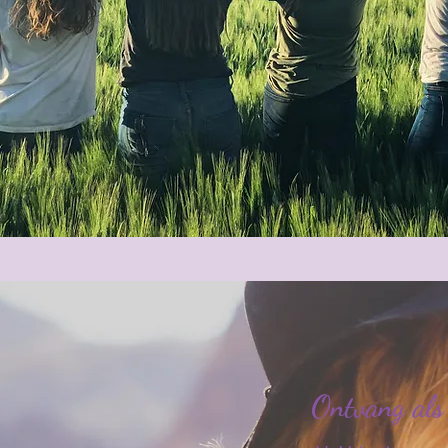
Ontvang als 