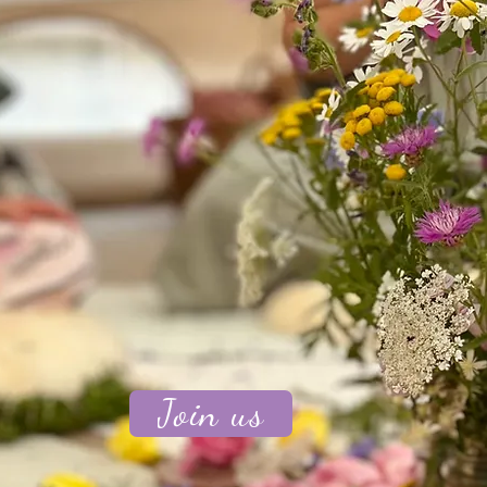
Join us