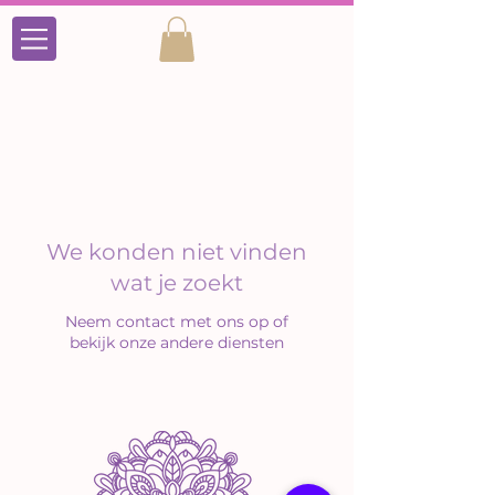
We konden niet vinden
wat je zoekt
Neem contact met ons op of
bekijk onze andere diensten