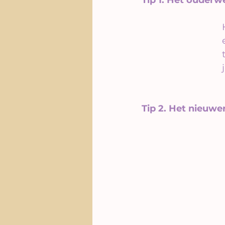
Tip 2. Het nieuw