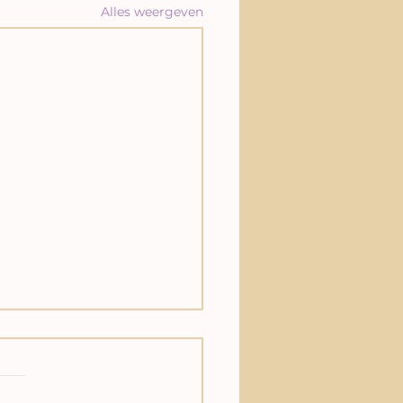
Alles weergeven