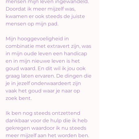
mensen mijn leven ingewandeld. 
Doordat ik meer mijzelf was, 
kwamen er ook steeds de juiste 
mensen op mijn pad.
Mijn hooggevoeligheid in 
combinatie met extravert zijn, was 
in mijn oude leven een handicap 
en in mijn nieuwe leven is het 
goud waard. En dit wil ik jou ook 
graag laten ervaren. De dingen die 
je in jezelf onderwaardeert zijn 
vaak het goud waar je naar op 
zoek bent.
Ik ben nog steeds ontzettend 
dankbaar voor de hulp die ik heb 
gekregen waardoor ik nu steeds 
meer mijzelf aan het worden ben. 