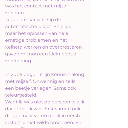
was het contact met mijzelf 
verloren.
Ik deed maar wat. Op de 
automatische piloot. En alleen 
maar het oplossen van hele 
ernstige problemen en het 
keihard werken en overpresteren 
gaven mij nog een klein beetje 
voldoening.
In 2005 begon mijn kennismaking 
met mijzelf. Onwennig en zelfs 
een beetje verlegen. Soms ook 
teleurgesteld.
Want ik was niet de persoon wie ik 
dacht dat ik was. Er kwamen ook 
dingen naar voren die ik in eerste 
instantie niet wilde omarmen. En 