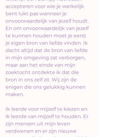
accepteren voor wie je werkelijk 
bent lukt pas wanneer je 
onvoorwaardelijk van jezelf houdt. 
En om onvoorwaardelijk van jezelf 
te kunnen houden moet je eerst 
je eigen bron van liefde vinden. Ik 
dacht altijd dat de bron van liefde 
in mijn omgeving zat verborgen, 
maar aan het einde van mijn 
zoektocht ontdekte ik dat die 
bron in ons zelf zit. Wij zijn de 
enigen die ons gelukkig kunnen 
maken.
Ik leerde voor mijzelf te kiezen en 
ik leerde van mijzelf te houden. Er 
zijn mensen uit mijn leven 
verdwenen en er zijn nieuwe 