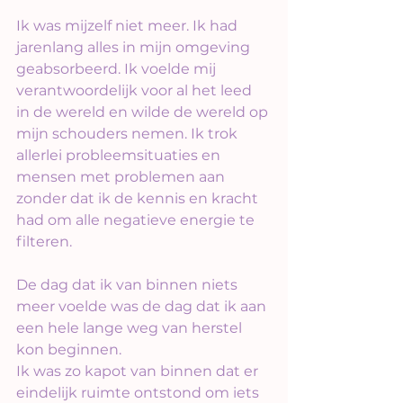
Ik was mijzelf niet meer. Ik had 
jarenlang alles in mijn omgeving 
geabsorbeerd. Ik voelde mij 
verantwoordelijk voor al het leed 
in de wereld en wilde de wereld op 
mijn schouders nemen. Ik trok 
allerlei probleemsituaties en 
mensen met problemen aan 
zonder dat ik de kennis en kracht 
had om alle negatieve energie te 
filteren.
De dag dat ik van binnen niets 
meer voelde was de dag dat ik aan 
een hele lange weg van herstel 
kon beginnen.
Ik was zo kapot van binnen dat er 
eindelijk ruimte ontstond om iets 