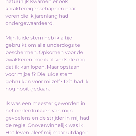
natuurlijk kwamen er ook 
karaktereigenschappen naar 
voren die ik jarenlang had 
ondergewaardeerd.
Mijn luide stem heb ik altijd 
gebruikt om alle underdogs te 
beschermen. Opkomen voor de 
zwakkeren doe ik al sinds de dag 
dat ik kan lopen. Maar opstaan 
voor mijzelf? Die luide stem 
gebruiken voor mijzelf? Dát had ik 
nog nooit gedaan.
Ik was een meester geworden in 
het onderdrukken van mijn 
gevoelens en de strijder in mij had 
de regie. Onoverwinnelijk was ik. 
Het leven bleef mij maar uitdagen 