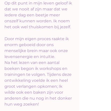
Op dit punt in mijn leven geloof ik 
dat we nooit af zijn maar dat we 
iedere dag een beetje meer 
onszelf kunnen worden. Ik noem 
het ook wel thuiskomen bij jezelf. 
Door mijn eigen proces raakte ik 
enorm geboeid door ons 
menselijke brein maar ook onze 
levensenergie en intuïtie.
Na het lezen van een aantal 
boeken begon ik workshops en 
trainingen te volgen. Tijdens deze 
ontwikkeling voelde ik een heel 
groot verlangen opkomen; Ik 
wilde ook een baken zijn voor 
anderen die nu nog in het donker 
hun weg zoeken!